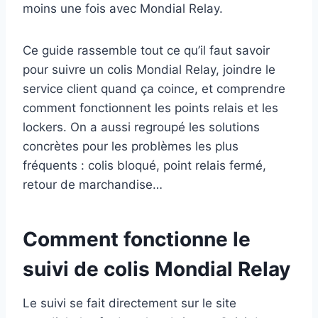
moins une fois avec Mondial Relay.
Ce guide rassemble tout ce qu’il faut savoir
pour suivre un colis Mondial Relay, joindre le
service client quand ça coince, et comprendre
comment fonctionnent les points relais et les
lockers. On a aussi regroupé les solutions
concrètes pour les problèmes les plus
fréquents : colis bloqué, point relais fermé,
retour de marchandise…
Comment fonctionne le
suivi de colis Mondial Relay
Le suivi se fait directement sur le site