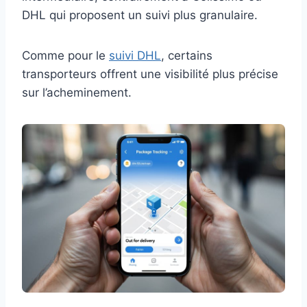
DHL qui proposent un suivi plus granulaire.
Comme pour le
suivi DHL
, certains
transporteurs offrent une visibilité plus précise
sur l’acheminement.