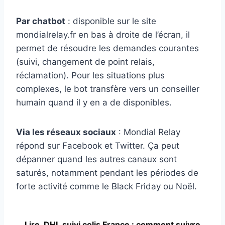
Par chatbot
: disponible sur le site
mondialrelay.fr en bas à droite de l’écran, il
permet de résoudre les demandes courantes
(suivi, changement de point relais,
réclamation). Pour les situations plus
complexes, le bot transfère vers un conseiller
humain quand il y en a de disponibles.
Via les réseaux sociaux
: Mondial Relay
répond sur Facebook et Twitter. Ça peut
dépanner quand les autres canaux sont
saturés, notamment pendant les périodes de
forte activité comme le Black Friday ou Noël.
Lire
DHL suivi colis France : comment suivre