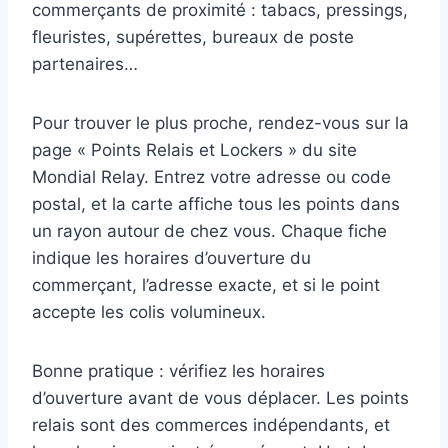
commerçants de proximité : tabacs, pressings,
fleuristes, supérettes, bureaux de poste
partenaires…
Pour trouver le plus proche, rendez-vous sur la
page « Points Relais et Lockers » du site
Mondial Relay. Entrez votre adresse ou code
postal, et la carte affiche tous les points dans
un rayon autour de chez vous. Chaque fiche
indique les horaires d’ouverture du
commerçant, l’adresse exacte, et si le point
accepte les colis volumineux.
Bonne pratique : vérifiez les horaires
d’ouverture avant de vous déplacer. Les points
relais sont des commerces indépendants, et