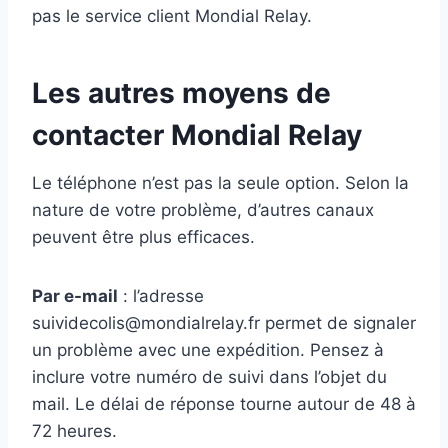
pas le service client Mondial Relay.
Les autres moyens de
contacter Mondial Relay
Le téléphone n’est pas la seule option. Selon la
nature de votre problème, d’autres canaux
peuvent être plus efficaces.
Par e-mail
: l’adresse
suividecolis@mondialrelay.fr
permet de signaler
un problème avec une expédition. Pensez à
inclure votre numéro de suivi dans l’objet du
mail. Le délai de réponse tourne autour de 48 à
72 heures.