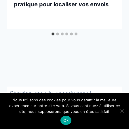
pratique pour localiser vos envois
Nous utilisons des cookies pour vous garantir la meilleure
expérience sur notre site web. Si vous continuez à utiliser ce
Rechercher
site, nous supposerons que vous en êtes satisfait.
Ok