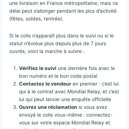
une livraison en France métropolitaine, mais ce
délai peut s’allonger pendant les pics d’activité
(fêtes, soldes, rentrée).
Si le colis n’apparaît plus dans le suivi ou si le
statut n’évolue plus depuis plus de 7 jours
ouvrés, voici la marche à suivre :
Vérifiez le suivi
une dernière fois avec le
bon numéro et le bon code postal
Contactez le vendeur
en premier : c’est lui
qui à le contrat avec Mondial Relay, et c’est
lui qui peut lancer une enquête officielle
Ouvrez une réclamation
si vous avez
envoyé le colis vous-même : connectez-
vous sur votre espace Mondial Relay et