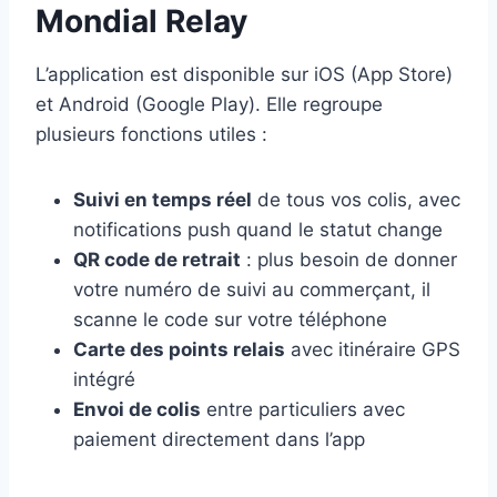
Mondial Relay
L’application est disponible sur iOS (App Store)
et Android (Google Play). Elle regroupe
plusieurs fonctions utiles :
Suivi en temps réel
de tous vos colis, avec
notifications push quand le statut change
QR code de retrait
: plus besoin de donner
votre numéro de suivi au commerçant, il
scanne le code sur votre téléphone
Carte des points relais
avec itinéraire GPS
intégré
Envoi de colis
entre particuliers avec
paiement directement dans l’app