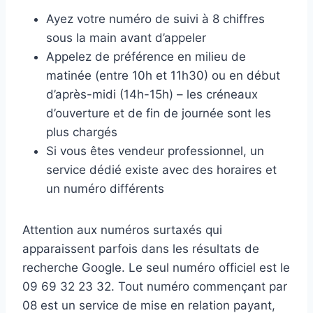
Ayez votre numéro de suivi à 8 chiffres
sous la main avant d’appeler
Appelez de préférence en milieu de
matinée (entre 10h et 11h30) ou en début
d’après-midi (14h-15h) – les créneaux
d’ouverture et de fin de journée sont les
plus chargés
Si vous êtes vendeur professionnel, un
service dédié existe avec des horaires et
un numéro différents
Attention aux numéros surtaxés qui
apparaissent parfois dans les résultats de
recherche Google. Le seul numéro officiel est le
09 69 32 23 32. Tout numéro commençant par
08 est un service de mise en relation payant,