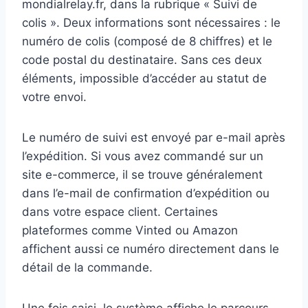
mondialrelay.fr, dans la rubrique « Suivi de
colis ». Deux informations sont nécessaires : le
numéro de colis (composé de 8 chiffres) et le
code postal du destinataire. Sans ces deux
éléments, impossible d’accéder au statut de
votre envoi.
Le numéro de suivi est envoyé par e-mail après
l’expédition. Si vous avez commandé sur un
site e-commerce, il se trouve généralement
dans l’e-mail de confirmation d’expédition ou
dans votre espace client. Certaines
plateformes comme Vinted ou Amazon
affichent aussi ce numéro directement dans le
détail de la commande.
Une fois saisi, le système affiche le parcours