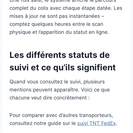
complet du colis avec chaque étape datée. Les
mises à jour ne sont pas instantanées –
comptez quelques heures entre le scan
physique et l’apparition du statut en ligne.
Les différents statuts de
suivi et ce qu’ils signifient
Quand vous consultez le suivi, plusieurs
mentions peuvent apparaître. Voici ce que
chacune veut dire concrètement :
Pour comparer avec d’autres transporteurs,
consultez notre guide sur le
suivi TNT FedEx
.