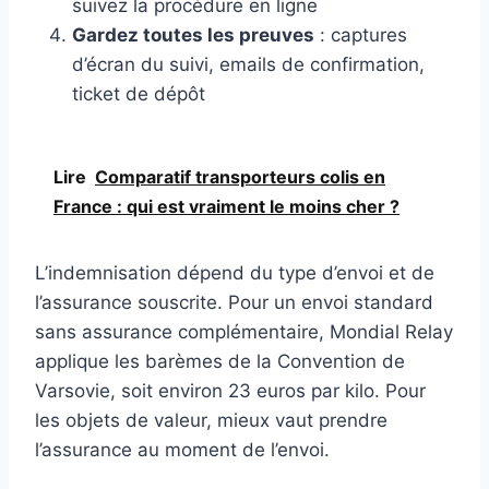
suivez la procédure en ligne
Gardez toutes les preuves
: captures
d’écran du suivi, emails de confirmation,
ticket de dépôt
Lire
Comparatif transporteurs colis en
France : qui est vraiment le moins cher ?
L’indemnisation dépend du type d’envoi et de
l’assurance souscrite. Pour un envoi standard
sans assurance complémentaire, Mondial Relay
applique les barèmes de la Convention de
Varsovie, soit environ 23 euros par kilo. Pour
les objets de valeur, mieux vaut prendre
l’assurance au moment de l’envoi.