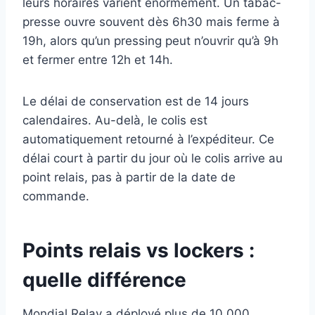
leurs horaires varient énormément. Un tabac-
presse ouvre souvent dès 6h30 mais ferme à
19h, alors qu’un pressing peut n’ouvrir qu’à 9h
et fermer entre 12h et 14h.
Le délai de conservation est de 14 jours
calendaires. Au-delà, le colis est
automatiquement retourné à l’expéditeur. Ce
délai court à partir du jour où le colis arrive au
point relais, pas à partir de la date de
commande.
Points relais vs lockers :
quelle différence
Mondial Relay a déployé plus de 10 000