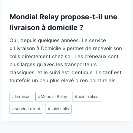
Mondial Relay propose-t-il une
livraison à domicile ?
Oui, depuis quelques années. Le service
« Livraison à Domicile » permet de recevoir son
colis directement chez soi. Les créneaux sont
plus larges qu’avec les transporteurs
classiques, et le suivi est identique. Le tarif est
toutefois un peu plus élevé qu’en point relais.
Étiquettes
#
livraison
#
Mondial Relay
#
point relais
de
#
service client
#
suivi colis
la
publication :