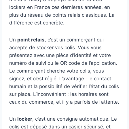
lockers en France ces dernières années, en
plus du réseau de points relais classiques. La
différence est concrète.
Un
point relais
, c’est un commerçant qui
accepte de stocker vos colis. Vous vous
présentez avec une pièce d’identité et votre
numéro de suivi ou le QR code de l’application.
Le commerçant cherche votre colis, vous
signez, et c’est réglé. L’avantage : le contact
humain et la possibilité de vérifier l’état du colis
sur place. L’inconvénient : les horaires sont
ceux du commerce, et il y a parfois de l’attente.
Un
locker
, c’est une consigne automatique. Le
colis est déposé dans un casier sécurisé, et