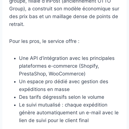
groupe, filiale d’InPost (anciennement OTTO
Group), a construit son modèle économique sur
des prix bas et un maillage dense de points de
retrait.
Pour les pros, le service offre :
Une API d’intégration avec les principales
plateformes e-commerce (Shopify,
PrestaShop, WooCommerce)
Un espace pro dédié avec gestion des
expéditions en masse
Des tarifs dégressifs selon le volume
Le suivi mutualisé : chaque expédition
génère automatiquement un e-mail avec le
lien de suivi pour le client final