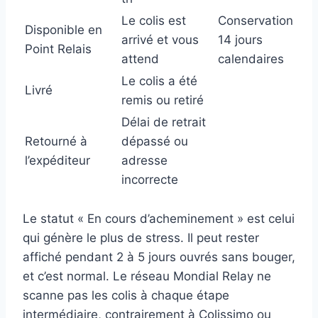
Le colis est
Conservation
Disponible en
arrivé et vous
14 jours
Point Relais
attend
calendaires
Le colis a été
Livré
remis ou retiré
Délai de retrait
Retourné à
dépassé ou
l’expéditeur
adresse
incorrecte
Le statut « En cours d’acheminement » est celui
qui génère le plus de stress. Il peut rester
affiché pendant 2 à 5 jours ouvrés sans bouger,
et c’est normal. Le réseau Mondial Relay ne
scanne pas les colis à chaque étape
intermédiaire, contrairement à Colissimo ou