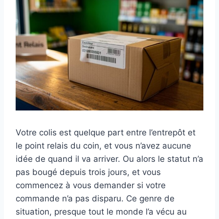
Votre colis est quelque part entre l’entrepôt et
le point relais du coin, et vous n’avez aucune
idée de quand il va arriver. Ou alors le statut n’a
pas bougé depuis trois jours, et vous
commencez à vous demander si votre
commande n’a pas disparu. Ce genre de
situation, presque tout le monde l’a vécu au