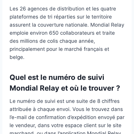
Les 26 agences de distribution et les quatre
plateformes de tri réparties sur le territoire
assurent la couverture nationale. Mondial Relay
emploie environ 650 collaborateurs et traite
des millions de colis chaque année,
principalement pour le marché français et
belge.
Quel est le numéro de suivi
Mondial Relay et où le trouver ?
Le numéro de suivi est une suite de 8 chiffres
attribuée à chaque envoi. Vous le trouvez dans
l’e-mail de confirmation d’expédition envoyé par
le vendeur, dans votre espace client sur le site
marchand, ou dans l’application Mondial Relay