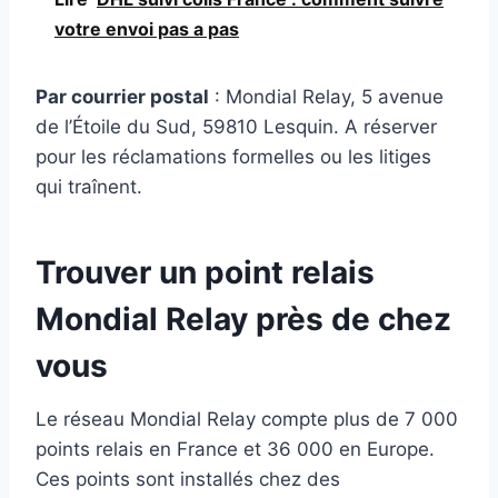
votre envoi pas a pas
Par courrier postal
: Mondial Relay, 5 avenue
de l’Étoile du Sud, 59810 Lesquin. A réserver
pour les réclamations formelles ou les litiges
qui traînent.
Trouver un point relais
Mondial Relay près de chez
vous
Le réseau Mondial Relay compte plus de 7 000
points relais en France et 36 000 en Europe.
Ces points sont installés chez des