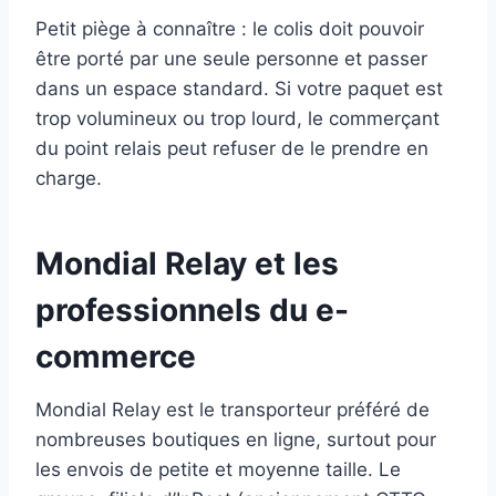
Petit piège à connaître : le colis doit pouvoir
être porté par une seule personne et passer
dans un espace standard. Si votre paquet est
trop volumineux ou trop lourd, le commerçant
du point relais peut refuser de le prendre en
charge.
Mondial Relay et les
professionnels du e-
commerce
Mondial Relay est le transporteur préféré de
nombreuses boutiques en ligne, surtout pour
les envois de petite et moyenne taille. Le