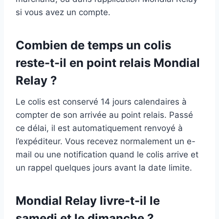
si vous avez un compte.
Combien de temps un colis
reste-t-il en point relais Mondial
Relay ?
Le colis est conservé 14 jours calendaires à
compter de son arrivée au point relais. Passé
ce délai, il est automatiquement renvoyé à
l’expéditeur. Vous recevez normalement un e-
mail ou une notification quand le colis arrive et
un rappel quelques jours avant la date limite.
Mondial Relay livre-t-il le
samedi et le dimanche ?