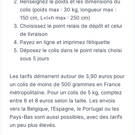
Renseignez le poids et les dimensions du
colis (poids max : 30 kg, longueur max :
150 cm, L+l+h max : 250 cm)
Choisissez le point relais de dépôt et celui
de livraison
Payez en ligne et imprimez l’étiquette
Déposez le colis dans le point relais choisi
sous 5 jours
Les tarifs démarrent autour de 3,90 euros pour
un colis de moins de 500 grammes en France
métropolitaine. Pour un colis de 5 kg, comptez
entre 6 et 8 euros selon la taille. Les envois
vers la Belgique, l’Espagne, le Portugal ou les
Pays-Bas sont aussi possibles, avec des tarifs
un peu plus élevés.