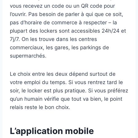
vous recevez un code ou un QR code pour
l’ouvrir. Pas besoin de parler à qui que ce soit,
pas d’horaire de commerce à respecter – la
plupart des lockers sont accessibles 24h/24 et
7j/7. On les trouve dans les centres
commerciaux, les gares, les parkings de
supermarchés.
Le choix entre les deux dépend surtout de
votre emploi du temps. Si vous rentrez tard le
soir, le locker est plus pratique. Si vous préférez
qu’un humain vérifie que tout va bien, le point
relais reste le bon choix.
L’application mobile