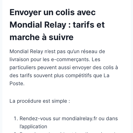
Envoyer un colis avec
Mondial Relay : tarifs et
marche à suivre
Mondial Relay n’est pas qu’un réseau de
livraison pour les e-commerçants. Les
particuliers peuvent aussi envoyer des colis à
des tarifs souvent plus compétitifs que La
Poste.
La procédure est simple :
Rendez-vous sur mondialrelay.fr ou dans
l’application