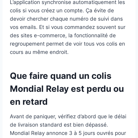
L’application synchronise automatiquement les
colis si vous créez un compte. Ça évite de
devoir chercher chaque numéro de suivi dans
vos emails. Et si vous commandez souvent sur
des sites e-commerce, la fonctionnalité de
regroupement permet de voir tous vos colis en
cours au même endroit.
Que faire quand un colis
Mondial Relay est perdu ou
en retard
Avant de paniquer, vérifiez d’abord que le délai
de livraison standard est bien dépassé.
Mondial Relay annonce 3 à 5 jours ouvrés pour