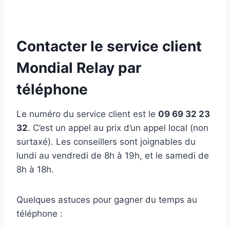
Contacter le service client
Mondial Relay par
téléphone
Le numéro du service client est le
09 69 32 23
32
. C’est un appel au prix d’un appel local (non
surtaxé). Les conseillers sont joignables du
lundi au vendredi de 8h à 19h, et le samedi de
8h à 18h.
Quelques astuces pour gagner du temps au
téléphone :