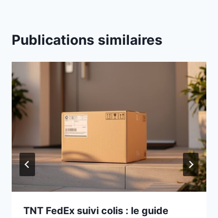
Publications similaires
TNT FedEx suivi colis : le guide