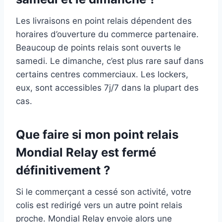
Les livraisons en point relais dépendent des
horaires d’ouverture du commerce partenaire.
Beaucoup de points relais sont ouverts le
samedi. Le dimanche, c’est plus rare sauf dans
certains centres commerciaux. Les lockers,
eux, sont accessibles 7j/7 dans la plupart des
cas.
Que faire si mon point relais
Mondial Relay est fermé
définitivement ?
Si le commerçant a cessé son activité, votre
colis est redirigé vers un autre point relais
proche. Mondial Relay envoie alors une