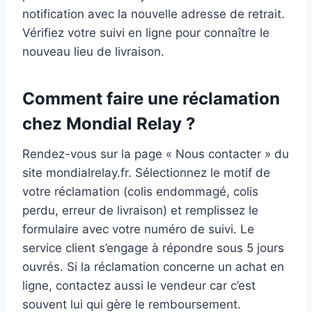
notification avec la nouvelle adresse de retrait.
Vérifiez votre suivi en ligne pour connaître le
nouveau lieu de livraison.
Comment faire une réclamation
chez Mondial Relay ?
Rendez-vous sur la page « Nous contacter » du
site mondialrelay.fr. Sélectionnez le motif de
votre réclamation (colis endommagé, colis
perdu, erreur de livraison) et remplissez le
formulaire avec votre numéro de suivi. Le
service client s’engage à répondre sous 5 jours
ouvrés. Si la réclamation concerne un achat en
ligne, contactez aussi le vendeur car c’est
souvent lui qui gère le remboursement.